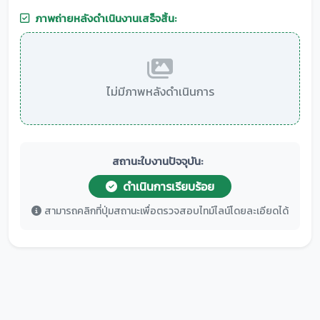
ภาพถ่ายหลังดำเนินงานเสร็จสิ้น:
ไม่มีภาพหลังดำเนินการ
สถานะใบงานปัจจุบัน:
ดำเนินการเรียบร้อย
สามารถคลิกที่ปุ่มสถานะเพื่อตรวจสอบไทม์ไลน์โดยละเอียดได้