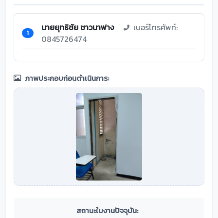
นายยุทธิชัย ชาวนาฟาง
เบอร์โทรศัพท์:
1
0845726474
ภาพประกอบก่อนดำเนินการ:
สถานะใบงานปัจจุบัน: