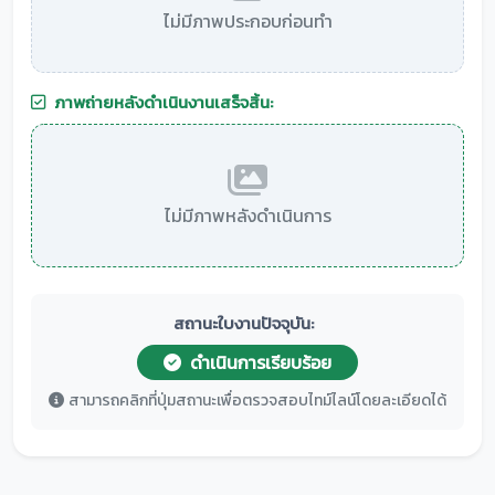
ไม่มีภาพประกอบก่อนทำ
ภาพถ่ายหลังดำเนินงานเสร็จสิ้น:
ไม่มีภาพหลังดำเนินการ
สถานะใบงานปัจจุบัน:
ดำเนินการเรียบร้อย
สามารถคลิกที่ปุ่มสถานะเพื่อตรวจสอบไทม์ไลน์โดยละเอียดได้