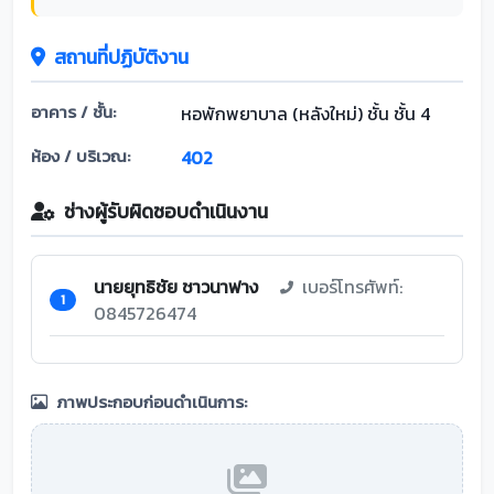
สถานที่ปฏิบัติงาน
อาคาร / ชั้น:
หอพักพยาบาล (หลังใหม่) ชั้น ชั้น 4
ห้อง / บริเวณ:
402
ช่างผู้รับผิดชอบดำเนินงาน
นายยุทธิชัย ชาวนาฟาง
เบอร์โทรศัพท์:
1
0845726474
ภาพประกอบก่อนดำเนินการ: