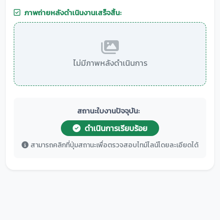
ภาพถ่ายหลังดำเนินงานเสร็จสิ้น:
ไม่มีภาพหลังดำเนินการ
สถานะใบงานปัจจุบัน:
ดำเนินการเรียบร้อย
สามารถคลิกที่ปุ่มสถานะเพื่อตรวจสอบไทม์ไลน์โดยละเอียดได้