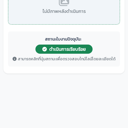
ไม่มีภาพหลังดำเนินการ
สถานะใบงานปัจจุบัน:
ดำเนินการเรียบร้อย
สามารถคลิกที่ปุ่มสถานะเพื่อตรวจสอบไทม์ไลน์โดยละเอียดได้