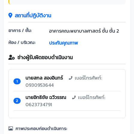
สถานที่ปฏิบัติงาน
อาคาร / ชั้น:
อาคารคณะพยาบาลศาสตร์ ชั้น ชั้น 2
ห้อง / บริเวณ:
ประกันคุณภาพ
ช่างผู้รับผิดชอบดำเนินงาน
นายสกล สองอินทร์
เบอร์โทรศัพท์:
1
0930953644
นายอิทธิชัย ฉวีวรรณ
เบอร์โทรศัพท์:
2
0623734791
ภาพประกอบก่อนดำเนินการ: