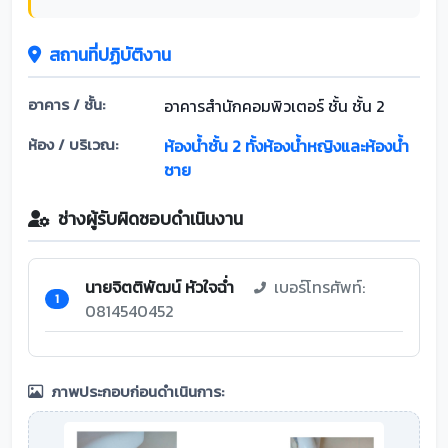
สถานที่ปฏิบัติงาน
อาคาร / ชั้น:
อาคารสำนักคอมพิวเตอร์ ชั้น ชั้น 2
ห้อง / บริเวณ:
ห้องน้ำชั้น 2 ทั้งห้องน้ำหญิงและห้องน้ำ
ชาย
ช่างผู้รับผิดชอบดำเนินงาน
นายจิตติพัฒน์ หัวใจฉ่ำ
เบอร์โทรศัพท์:
1
0814540452
ภาพประกอบก่อนดำเนินการ: