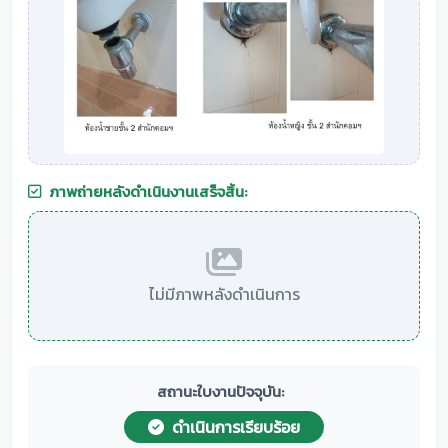
ภาพถ่ายหลังดำเนินงานเสร็จสิ้น:
ไม่มีภาพหลังดำเนินการ
สถานะใบงานปัจจุบัน:
ดำเนินการเรียบร้อย