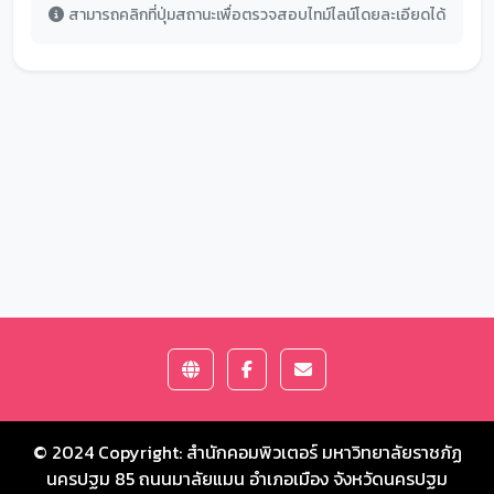
สามารถคลิกที่ปุ่มสถานะเพื่อตรวจสอบไทม์ไลน์โดยละเอียดได้
© 2024 Copyright:
สำนักคอมพิวเตอร์ มหาวิทยาลัยราชภัฏ
นครปฐม
85 ถนนมาลัยแมน อำเภอเมือง จังหวัดนครปฐม