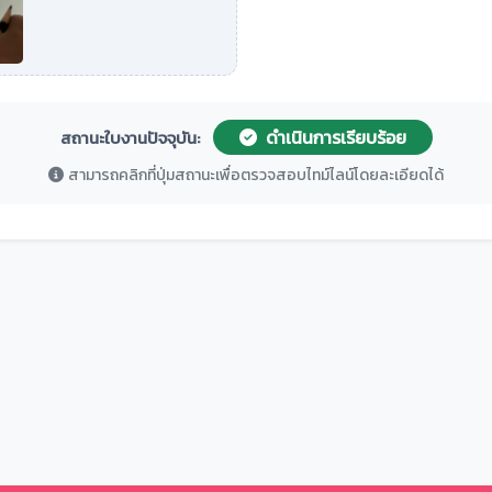
ดำเนินการเรียบร้อย
สถานะใบงานปัจจุบัน:
สามารถคลิกที่ปุ่มสถานะเพื่อตรวจสอบไทม์ไลน์โดยละเอียดได้