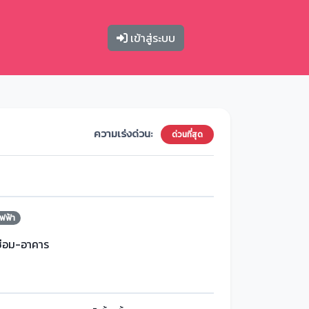
เข้าสู่ระบบ
ความเร่งด่วน:
ด่วนที่สุด
ฟฟ้า
ซ่อม-อาคาร