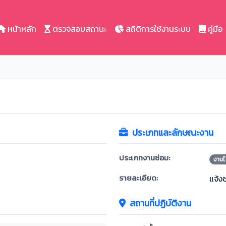
หน้าหลัก
ตรวจสอบสถานะ
สถิติการใช้งานระบบ
คู่มือ
ประเภทและลักษณะงาน
ประเภทงานซ่อม:
งานไ
รายละเอียด:
แจ้ง
สถานที่ปฏิบัติงาน