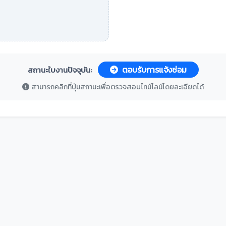
ตอบรับการแจ้งซ่อม
สถานะใบงานปัจจุบัน:
สามารถคลิกที่ปุ่มสถานะเพื่อตรวจสอบไทม์ไลน์โดยละเอียดได้