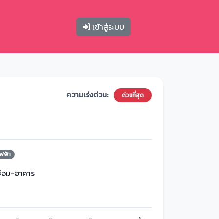
เข้าสู่ระบบ
ความเร่งด่วน:
ด่วนที่สุด
ฟฟ้า
ซ่อม-อาคาร