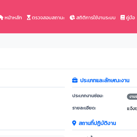
หน้าหลัก
ตรวจสอบสถานะ
สถิติการใช้งานระบบ
คู่มือ
ประเภทและลักษณะงาน
ประเภทงานซ่อม:
งาน
รายละเอียด:
แจ้ง
สถานที่ปฏิบัติงาน