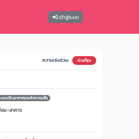
เข้าสู่ระบบ
ความเร่งด่วน:
ด่วนที่สุด
ระบบปรับอากาศและทำความเย็น
ซ่อม-อาคาร