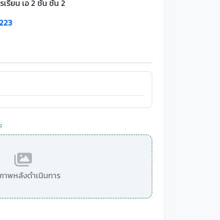
เรียน เอ 2 ชั้น ชั้น 2
 223
:
มีภาพหลังดำเนินการ