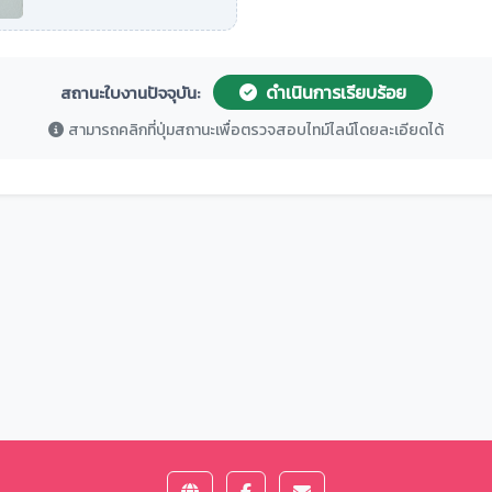
ดำเนินการเรียบร้อย
สถานะใบงานปัจจุบัน:
สามารถคลิกที่ปุ่มสถานะเพื่อตรวจสอบไทม์ไลน์โดยละเอียดได้