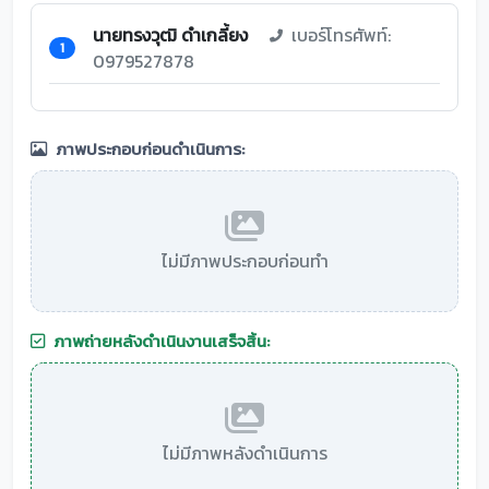
นายทรงวุฒิ ดำเกลี้ยง
เบอร์โทรศัพท์:
1
0979527878
ภาพประกอบก่อนดำเนินการ:
ไม่มีภาพประกอบก่อนทำ
ภาพถ่ายหลังดำเนินงานเสร็จสิ้น:
ไม่มีภาพหลังดำเนินการ