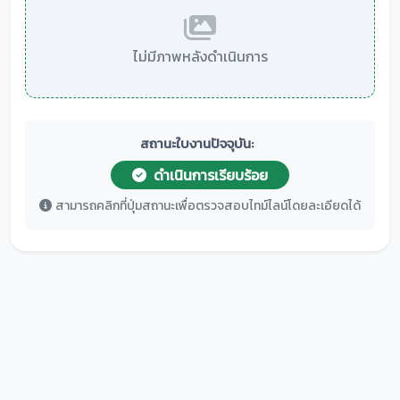
ไม่มีภาพหลังดำเนินการ
สถานะใบงานปัจจุบัน:
ดำเนินการเรียบร้อย
สามารถคลิกที่ปุ่มสถานะเพื่อตรวจสอบไทม์ไลน์โดยละเอียดได้