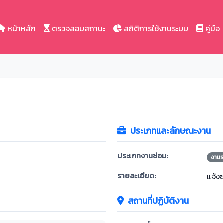
หน้าหลัก
ตรวจสอบสถานะ
สถิติการใช้งานระบบ
คู่มือ
ประเภทและลักษณะงาน
ประเภทงานซ่อม:
งาน
รายละเอียด:
แจ้ง
สถานที่ปฏิบัติงาน