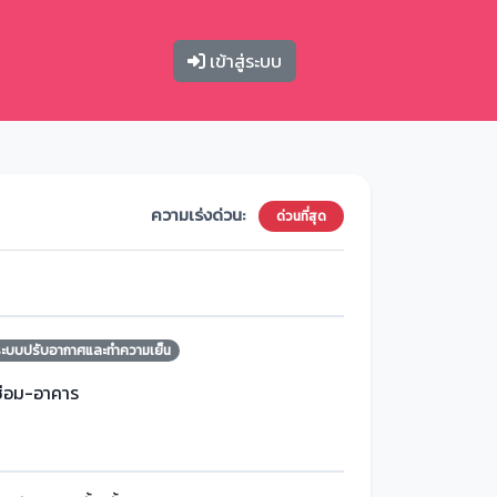
เข้าสู่ระบบ
ความเร่งด่วน:
ด่วนที่สุด
ระบบปรับอากาศและทำความเย็น
ซ่อม-อาคาร