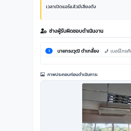
เวลาเปิดแอร์แล้วมีเสียงดัง
ช่างผู้รับผิดชอบดำเนินงาน
นายทรงวุฒิ ดำเกลี้ยง
เบอร์โทรศ
1
ภาพประกอบก่อนดำเนินการ: