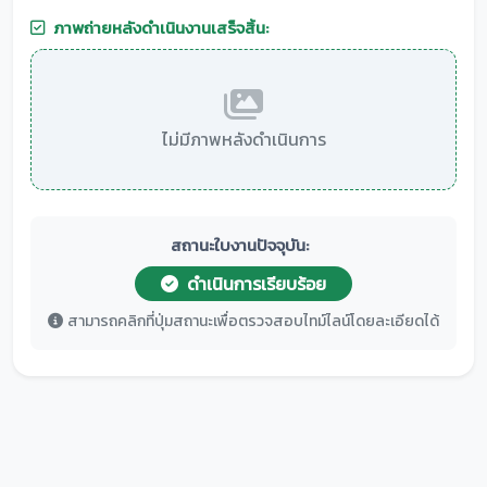
ภาพถ่ายหลังดำเนินงานเสร็จสิ้น:
ไม่มีภาพหลังดำเนินการ
สถานะใบงานปัจจุบัน:
ดำเนินการเรียบร้อย
สามารถคลิกที่ปุ่มสถานะเพื่อตรวจสอบไทม์ไลน์โดยละเอียดได้