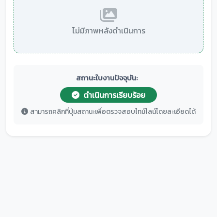
ไม่มีภาพหลังดำเนินการ
สถานะใบงานปัจจุบัน:
ดำเนินการเรียบร้อย
สามารถคลิกที่ปุ่มสถานะเพื่อตรวจสอบไทม์ไลน์โดยละเอียดได้