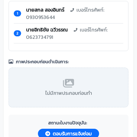
นายสกล สองอินทร์
เบอร์โทรศัพท์:
1
0930953644
นายอิทธิชัย ฉวีวรรณ
เบอร์โทรศัพท์:
2
0623734791
ภาพประกอบก่อนดำเนินการ:
ไม่มีภาพประกอบก่อนทำ
สถานะใบงานปัจจุบัน:
ตอบรับการแจ้งซ่อม