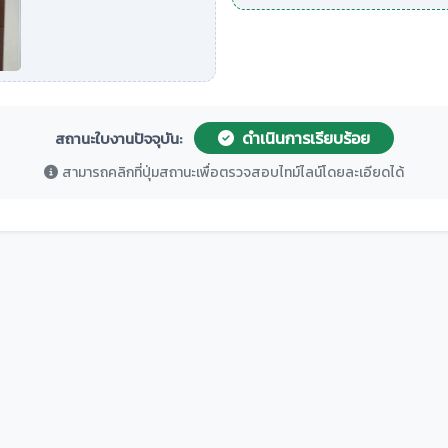
ดำเนินการเรียบร้อย
สถานะใบงานปัจจุบัน:
สามารถคลิกที่ปุ่มสถานะเพื่อตรวจสอบไทม์ไลน์โดยละเอียดได้