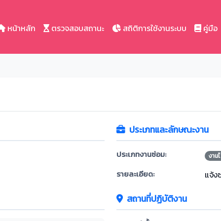
หน้าหลัก
ตรวจสอบสถานะ
สถิติการใช้งานระบบ
คู่มือ
ประเภทและลักษณะงาน
ประเภทงานซ่อม:
งานไ
รายละเอียด:
แจ้ง
สถานที่ปฏิบัติงาน