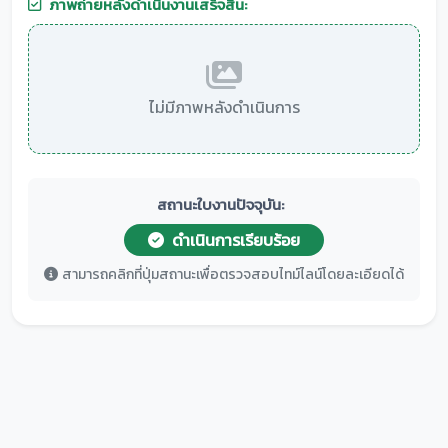
ภาพถ่ายหลังดำเนินงานเสร็จสิ้น:
ไม่มีภาพหลังดำเนินการ
สถานะใบงานปัจจุบัน:
ดำเนินการเรียบร้อย
สามารถคลิกที่ปุ่มสถานะเพื่อตรวจสอบไทม์ไลน์โดยละเอียดได้