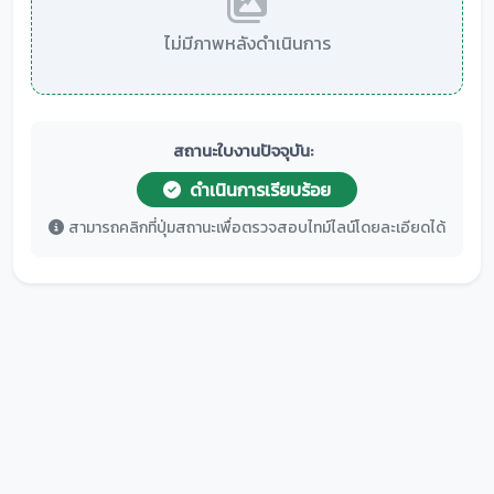
ไม่มีภาพหลังดำเนินการ
สถานะใบงานปัจจุบัน:
ดำเนินการเรียบร้อย
สามารถคลิกที่ปุ่มสถานะเพื่อตรวจสอบไทม์ไลน์โดยละเอียดได้