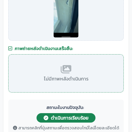
ภาพถ่ายหลังดำเนินงานเสร็จสิ้น:
ไม่มีภาพหลังดำเนินการ
สถานะใบงานปัจจุบัน:
ดำเนินการเรียบร้อย
สามารถคลิกที่ปุ่มสถานะเพื่อตรวจสอบไทม์ไลน์โดยละเอียดได้