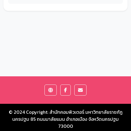
© 2024 Copyright:
สำนักคอมพิวเตอร์ มหาวิทยาลัยราชภัฏ
นครปฐม
85 ถนนมาลัยแมน อำเภอเมือง จังหวัดนครปฐม
73000