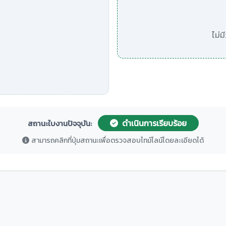
ไม่
ดำเนินการเรียบร้อย
สถานะใบงานปัจจุบัน:
สามารถคลิกที่ปุ่มสถานะเพื่อตรวจสอบไทม์ไลน์โดยละเอียดได้