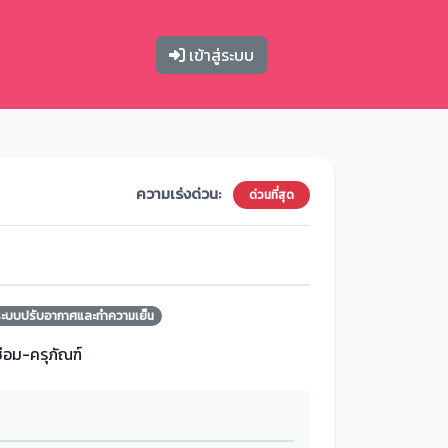
เข้าสู่ระบบ
ความเร่งด่วน:
ด่วนที่สุด
ระบบปรับอากาศและทำความเย็น
ซ่อม-ครุภัณฑ์