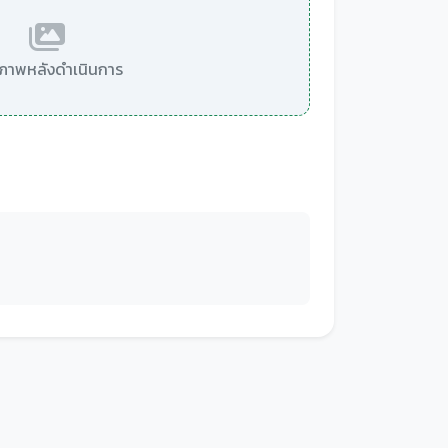
มีภาพหลังดำเนินการ