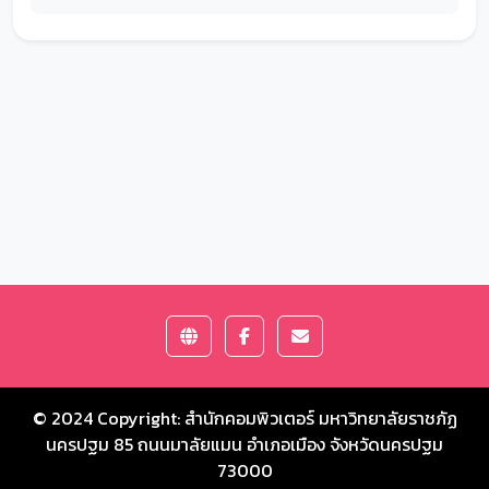
© 2024 Copyright:
สำนักคอมพิวเตอร์ มหาวิทยาลัยราชภัฏ
นครปฐม
85 ถนนมาลัยแมน อำเภอเมือง จังหวัดนครปฐม
73000