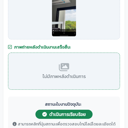
ภาพถ่ายหลังดำเนินงานเสร็จสิ้น:
ไม่มีภาพหลังดำเนินการ
สถานะใบงานปัจจุบัน:
ดำเนินการเรียบร้อย
สามารถคลิกที่ปุ่มสถานะเพื่อตรวจสอบไทม์ไลน์โดยละเอียดได้