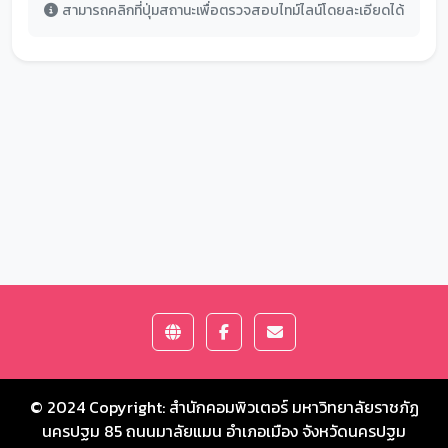
สามารถคลิกที่ปุ่มสถานะเพื่อตรวจสอบไทม์ไลน์โดยละเอียดได้
© 2024 Copyright:
สำนักคอมพิวเตอร์ มหาวิทยาลัยราชภัฏ
นครปฐม
85 ถนนมาลัยแมน อำเภอเมือง จังหวัดนครปฐม