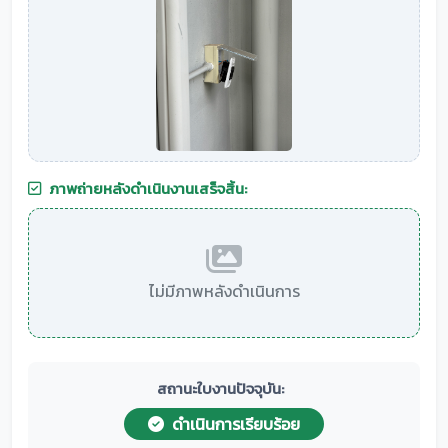
ภาพถ่ายหลังดำเนินงานเสร็จสิ้น:
ไม่มีภาพหลังดำเนินการ
สถานะใบงานปัจจุบัน:
ดำเนินการเรียบร้อย