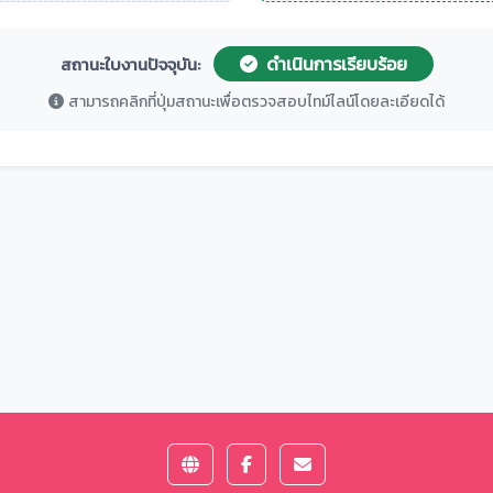
ดำเนินการเรียบร้อย
สถานะใบงานปัจจุบัน:
สามารถคลิกที่ปุ่มสถานะเพื่อตรวจสอบไทม์ไลน์โดยละเอียดได้