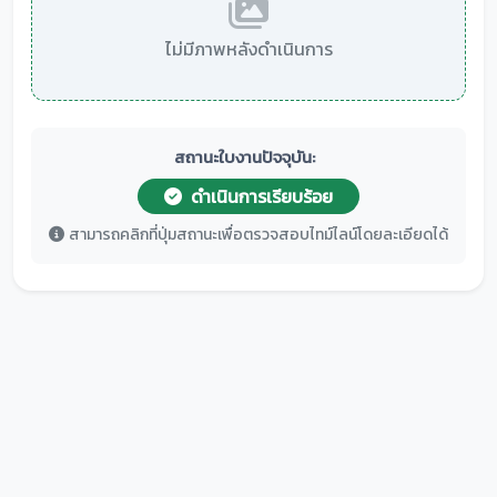
ไม่มีภาพหลังดำเนินการ
สถานะใบงานปัจจุบัน:
ดำเนินการเรียบร้อย
สามารถคลิกที่ปุ่มสถานะเพื่อตรวจสอบไทม์ไลน์โดยละเอียดได้