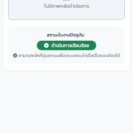
ไม่มีภาพหลังดำเนินการ
สถานะใบงานปัจจุบัน:
ดำเนินการเรียบร้อย
สามารถคลิกที่ปุ่มสถานะเพื่อตรวจสอบไทม์ไลน์โดยละเอียดได้