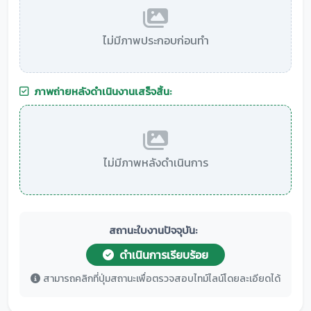
ไม่มีภาพประกอบก่อนทำ
ภาพถ่ายหลังดำเนินงานเสร็จสิ้น:
ไม่มีภาพหลังดำเนินการ
สถานะใบงานปัจจุบัน:
ดำเนินการเรียบร้อย
สามารถคลิกที่ปุ่มสถานะเพื่อตรวจสอบไทม์ไลน์โดยละเอียดได้