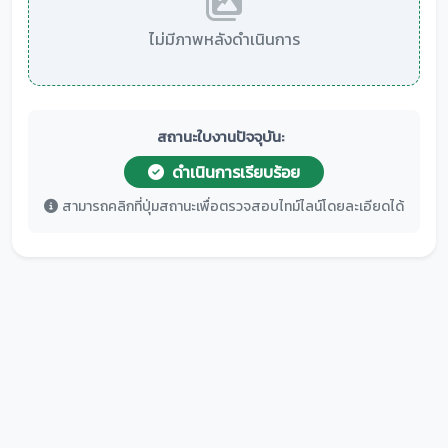
ไม่มีภาพหลังดำเนินการ
สถานะใบงานปัจจุบัน:
ดำเนินการเรียบร้อย
สามารถคลิกที่ปุ่มสถานะเพื่อตรวจสอบไทม์ไลน์โดยละเอียดได้