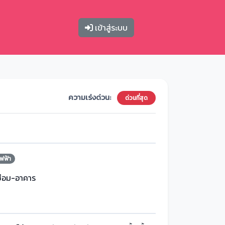
เข้าสู่ระบบ
ความเร่งด่วน:
ด่วนที่สุด
ฟฟ้า
ซ่อม-อาคาร