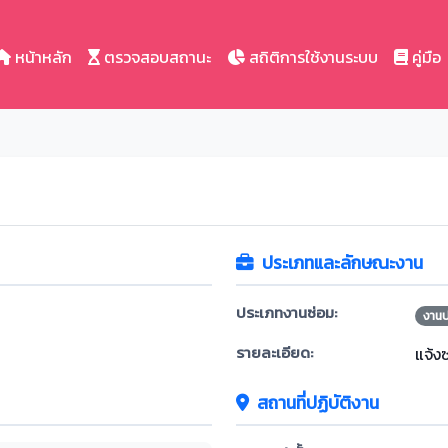
หน้าหลัก
ตรวจสอบสถานะ
สถิติการใช้งานระบบ
คู่มือ
ประเภทและลักษณะงาน
ประเภทงานซ่อม:
งาน
รายละเอียด:
แจ้ง
สถานที่ปฏิบัติงาน