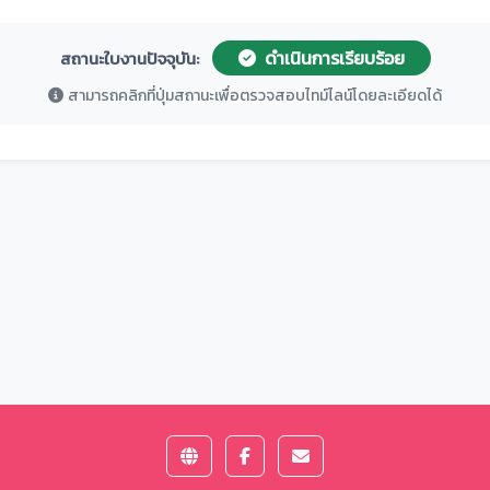
ดำเนินการเรียบร้อย
สถานะใบงานปัจจุบัน:
สามารถคลิกที่ปุ่มสถานะเพื่อตรวจสอบไทม์ไลน์โดยละเอียดได้