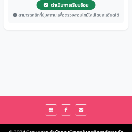
ดำเนินการเรียบร้อย
สามารถคลิกที่ปุ่มสถานะเพื่อตรวจสอบไทม์ไลน์โดยละเอียดได้