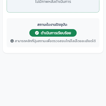
ไม่มีภาพหลังดำเนินการ
สถานะใบงานปัจจุบัน:
ดำเนินการเรียบร้อย
สามารถคลิกที่ปุ่มสถานะเพื่อตรวจสอบไทม์ไลน์โดยละเอียดได้