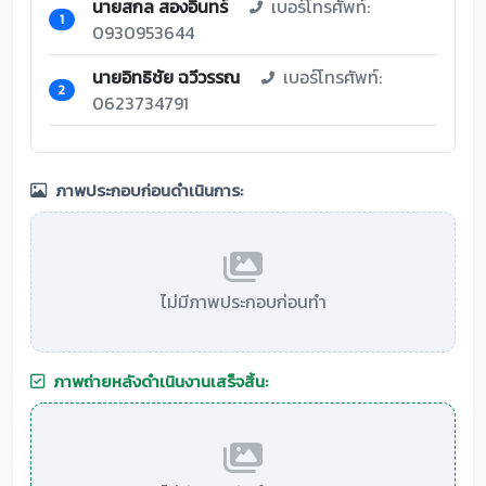
นายสกล สองอินทร์
เบอร์โทรศัพท์:
1
0930953644
นายอิทธิชัย ฉวีวรรณ
เบอร์โทรศัพท์:
2
0623734791
ภาพประกอบก่อนดำเนินการ:
ไม่มีภาพประกอบก่อนทำ
ภาพถ่ายหลังดำเนินงานเสร็จสิ้น: