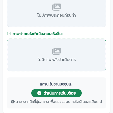
ไม่มีภาพประกอบก่อนทำ
ภาพถ่ายหลังดำเนินงานเสร็จสิ้น:
ไม่มีภาพหลังดำเนินการ
สถานะใบงานปัจจุบัน:
ดำเนินการเรียบร้อย
สามารถคลิกที่ปุ่มสถานะเพื่อตรวจสอบไทม์ไลน์โดยละเอียดได้