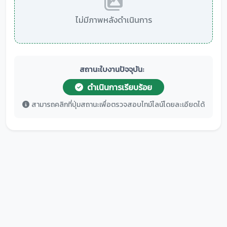
ไม่มีภาพหลังดำเนินการ
สถานะใบงานปัจจุบัน:
ดำเนินการเรียบร้อย
สามารถคลิกที่ปุ่มสถานะเพื่อตรวจสอบไทม์ไลน์โดยละเอียดได้