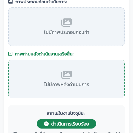
ภาพประกอบก่อนดำเนินการ:
ไม่มีภาพประกอบก่อนทำ
ภาพถ่ายหลังดำเนินงานเสร็จสิ้น:
ไม่มีภาพหลังดำเนินการ
สถานะใบงานปัจจุบัน:
ดำเนินการเรียบร้อย