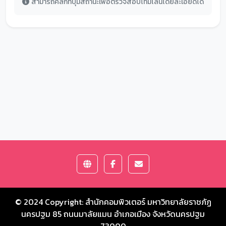
สามารถคลิกที่ปุ่มสถานะเพื่อตรวจสอบไทม์ไลน์โดยละเอียดได้
© 2024 Copyright:
สำนักคอมพิวเตอร์ มหาวิทยาลัยราชภัฏ
นครปฐม
85 ถนนมาลัยแมน อำเภอเมือง จังหวัดนครปฐม