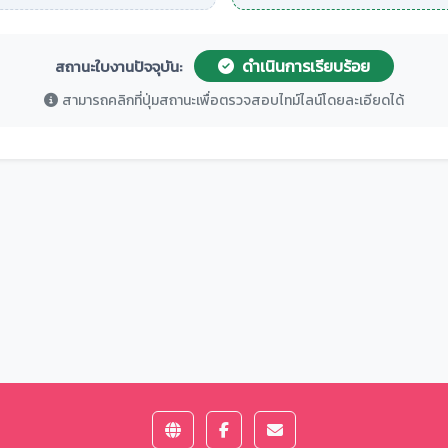
ดำเนินการเรียบร้อย
สถานะใบงานปัจจุบัน:
สามารถคลิกที่ปุ่มสถานะเพื่อตรวจสอบไทม์ไลน์โดยละเอียดได้