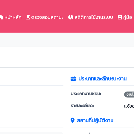
หน้าหลัก
ตรวจสอบสถานะ
สถิติการใช้งานระบบ
คู่มือ
ประเภทและลักษณะงาน
ประเภทงานซ่อม:
งานไ
รายละเอียด:
แจ้ง
สถานที่ปฏิบัติงาน