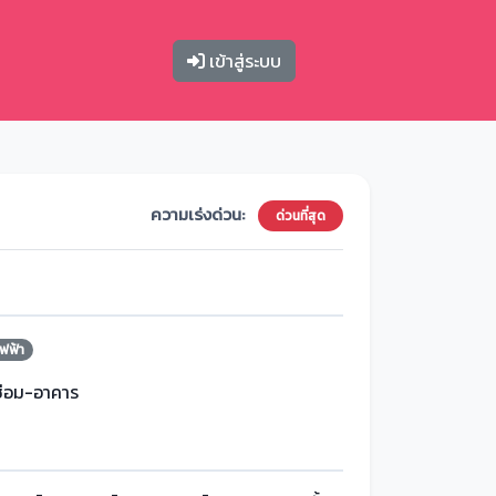
เข้าสู่ระบบ
ความเร่งด่วน:
ด่วนที่สุด
ฟฟ้า
ซ่อม-อาคาร