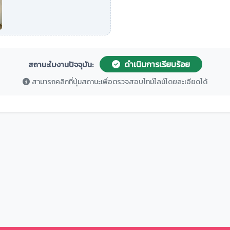
ดำเนินการเรียบร้อย
สถานะใบงานปัจจุบัน:
สามารถคลิกที่ปุ่มสถานะเพื่อตรวจสอบไทม์ไลน์โดยละเอียดได้