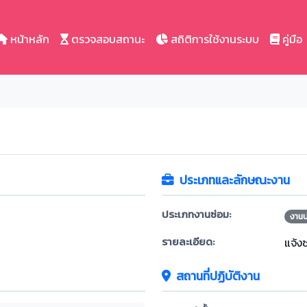
หน้าหลัก
ตรวจสอบสถานะ
สถิติการใช้งานระบบ
คู่มือ
ประเภทและลักษณะงาน
ประเภทงานซ่อม:
งาน
รายละเอียด:
แจ้ง
สถานที่ปฏิบัติงาน