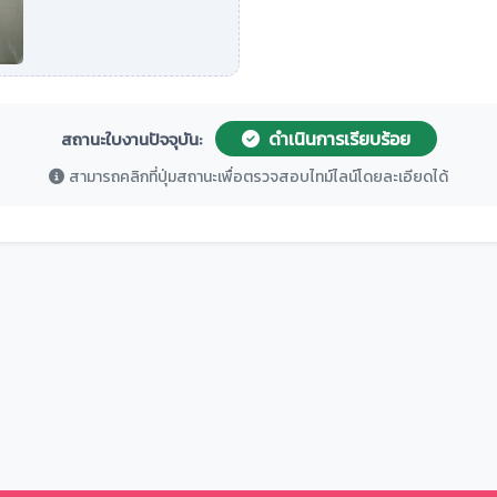
ดำเนินการเรียบร้อย
สถานะใบงานปัจจุบัน:
สามารถคลิกที่ปุ่มสถานะเพื่อตรวจสอบไทม์ไลน์โดยละเอียดได้