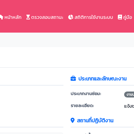
หน้าหลัก
ตรวจสอบสถานะ
สถิติการใช้งานระบบ
คู่มือ
ประเภทและลักษณะงาน
ประเภทงานซ่อม:
งาน
รายละเอียด:
แจ้ง
สถานที่ปฏิบัติงาน