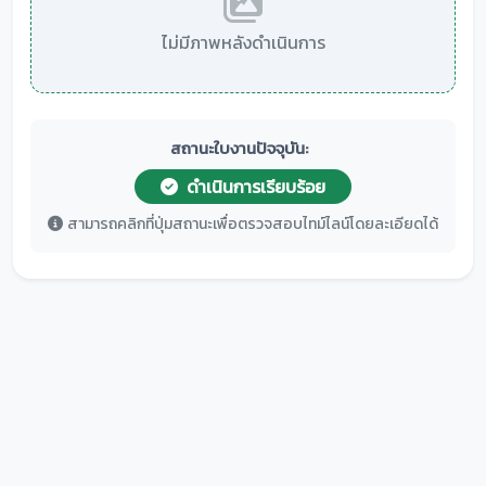
ไม่มีภาพหลังดำเนินการ
สถานะใบงานปัจจุบัน:
ดำเนินการเรียบร้อย
สามารถคลิกที่ปุ่มสถานะเพื่อตรวจสอบไทม์ไลน์โดยละเอียดได้