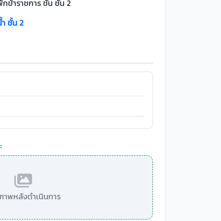
ักข้าราชการ ชั้น ชั้น 2
้ำ ชั้น 2
:
มีภาพหลังดำเนินการ