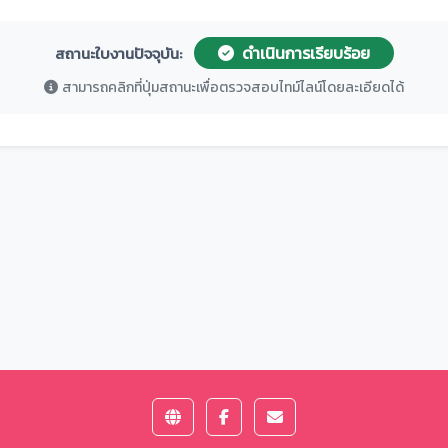
ดำเนินการเรียบร้อย
สถานะใบงานปัจจุบัน:
สามารถคลิกที่ปุ่มสถานะเพื่อตรวจสอบไทม์ไลน์โดยละเอียดได้