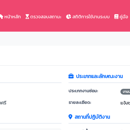
หน้าหลัก
ตรวจสอบสถานะ
สถิติการใช้งานระบบ
คู่มือ
ประเภทและลักษณะงาน
ประเภทงานซ่อม:
งาน
รายละเอียด:
ศรี
แจ้ง
สถานที่ปฏิบัติงาน