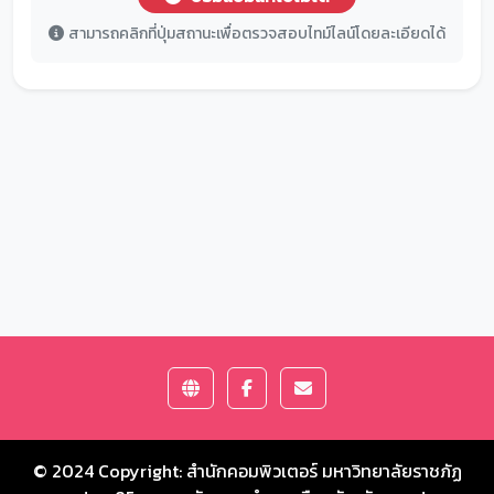
สามารถคลิกที่ปุ่มสถานะเพื่อตรวจสอบไทม์ไลน์โดยละเอียดได้
© 2024 Copyright:
สำนักคอมพิวเตอร์ มหาวิทยาลัยราชภัฏ