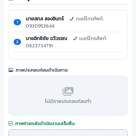
นายสกล สองอินทร์
เบอร์โทรศัพท์:
1
0930953644
นายอิทธิชัย ฉวีวรรณ
เบอร์โทรศัพท์:
2
0623734791
ภาพประกอบก่อนดำเนินการ:
ไม่มีภาพประกอบก่อนทำ
ภาพถ่ายหลังดำเนินงานเสร็จสิ้น: