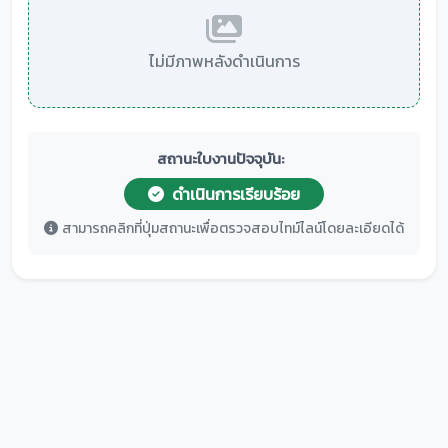
ไม่มีภาพหลังดำเนินการ
สถานะใบงานปัจจุบัน:
ดำเนินการเรียบร้อย
สามารถคลิกที่ปุ่มสถานะเพื่อตรวจสอบไทม์ไลน์โดยละเอียดได้