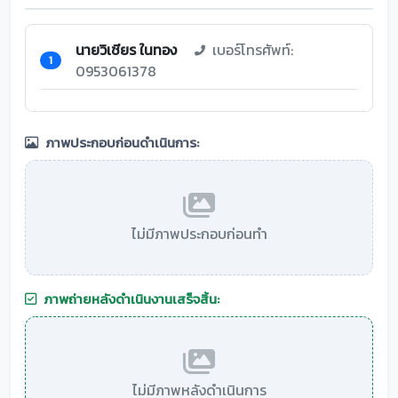
นายวิเชียร ในทอง
เบอร์โทรศัพท์:
1
0953061378
ภาพประกอบก่อนดำเนินการ:
ไม่มีภาพประกอบก่อนทำ
ภาพถ่ายหลังดำเนินงานเสร็จสิ้น:
ไม่มีภาพหลังดำเนินการ