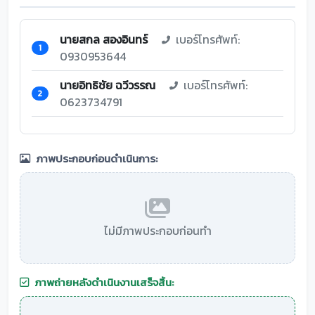
นายสกล สองอินทร์
เบอร์โทรศัพท์:
1
0930953644
นายอิทธิชัย ฉวีวรรณ
เบอร์โทรศัพท์:
2
0623734791
ภาพประกอบก่อนดำเนินการ:
ไม่มีภาพประกอบก่อนทำ
ภาพถ่ายหลังดำเนินงานเสร็จสิ้น: