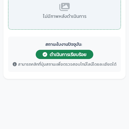
ไม่มีภาพหลังดำเนินการ
สถานะใบงานปัจจุบัน:
ดำเนินการเรียบร้อย
สามารถคลิกที่ปุ่มสถานะเพื่อตรวจสอบไทม์ไลน์โดยละเอียดได้