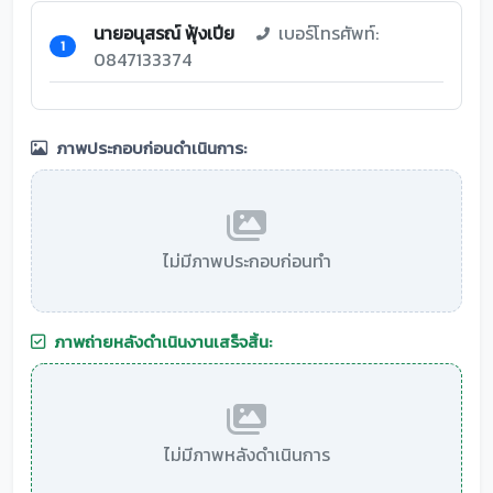
นายอนุสรณ์ ฟุ้งเปีย
เบอร์โทรศัพท์:
1
0847133374
ภาพประกอบก่อนดำเนินการ:
ไม่มีภาพประกอบก่อนทำ
ภาพถ่ายหลังดำเนินงานเสร็จสิ้น:
ไม่มีภาพหลังดำเนินการ