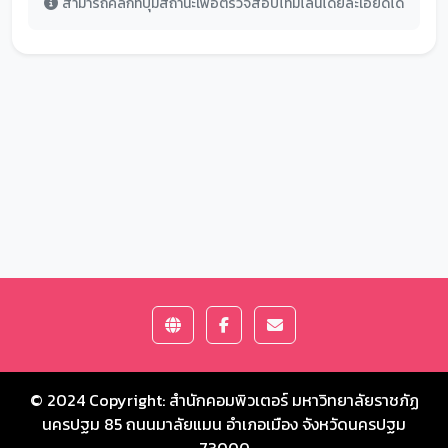
สามารถคลิกที่ปุ่มสถานะเพื่อตรวจสอบไทม์ไลน์โดยละเอียดได้
© 2024 Copyright:
สำนักคอมพิวเตอร์ มหาวิทยาลัยราชภัฏ
นครปฐม
85 ถนนมาลัยแมน อำเภอเมือง จังหวัดนครปฐม