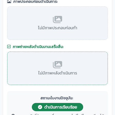
ภาพประกอบก่อนดำเนินการ:
ไม่มีภาพประกอบก่อนทำ
ภาพถ่ายหลังดำเนินงานเสร็จสิ้น:
ไม่มีภาพหลังดำเนินการ
สถานะใบงานปัจจุบัน:
ดำเนินการเรียบร้อย