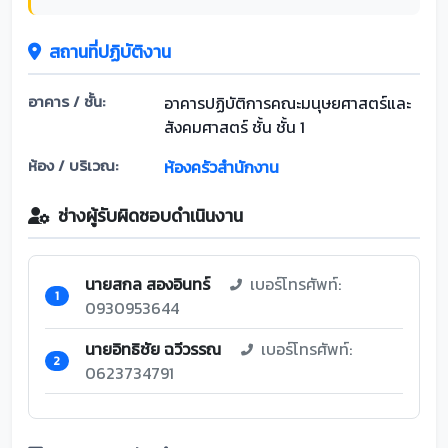
สถานที่ปฏิบัติงาน
อาคาร / ชั้น:
อาคารปฏิบัติการคณะมนุษยศาสตร์และ
สังคมศาสตร์ ชั้น ชั้น 1
ห้อง / บริเวณ:
ห้องครัวสำนักงาน
ช่างผู้รับผิดชอบดำเนินงาน
นายสกล สองอินทร์
เบอร์โทรศัพท์:
1
0930953644
นายอิทธิชัย ฉวีวรรณ
เบอร์โทรศัพท์:
2
0623734791