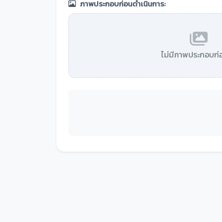
ภาพประกอบก่อนดำเนินการ:
ไม่มีภาพประกอบก่