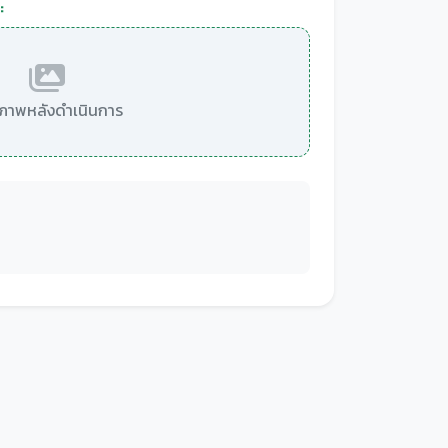
:
มีภาพหลังดำเนินการ