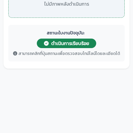
ไม่มีภาพหลังดำเนินการ
สถานะใบงานปัจจุบัน:
ดำเนินการเรียบร้อย
สามารถคลิกที่ปุ่มสถานะเพื่อตรวจสอบไทม์ไลน์โดยละเอียดได้