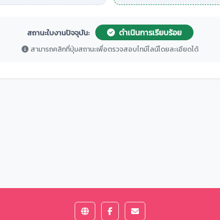
ดำเนินการเรียบร้อย
สถานะใบงานปัจจุบัน:
สามารถคลิกที่ปุ่มสถานะเพื่อตรวจสอบไทม์ไลน์โดยละเอียดได้