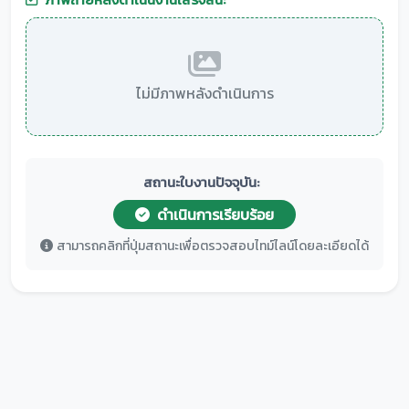
ไม่มีภาพหลังดำเนินการ
สถานะใบงานปัจจุบัน:
ดำเนินการเรียบร้อย
สามารถคลิกที่ปุ่มสถานะเพื่อตรวจสอบไทม์ไลน์โดยละเอียดได้